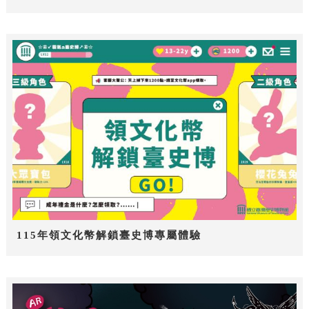
115年領文化幣解鎖臺史博專屬體驗