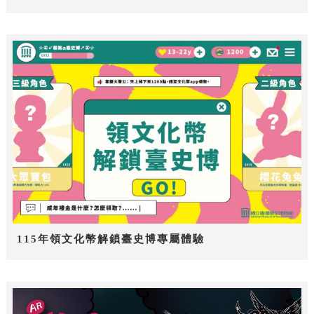
115年領文化幣解鎖臺史博專屬體驗