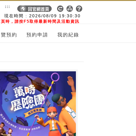
:::
現在時間 :
2026/08/09
19:30:31
頁時，請按F5取得最新時間及活動資訊
導覽預約
預約申請
我的紀錄