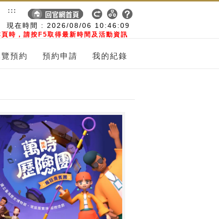
:::
現在時間 :
2026/08/06
10:46:09
頁時，請按F5取得最新時間及活動資訊
導覽預約
預約申請
我的紀錄