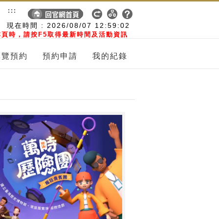
:::
現在時間 :
2026/08/07
12:59:03
頁時，請按F5取得最新時間及活動資訊
導覽預約
預約申請
我的紀錄