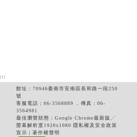
:::
館址：70946臺南市安南區長和路一段250
號
客服電話：06-3568889 ．傳真：06-
3564981
最佳瀏覽狀態：Google Chrome最新版╱
螢幕解析度1920x1080 隱私權及安全政策
宣示 | 著作權聲明