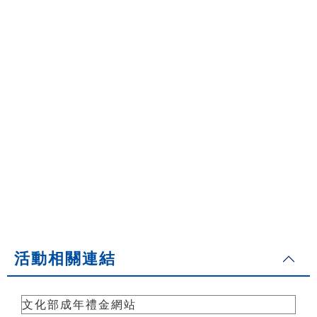
活動相關連結
文化部成年禮金網站