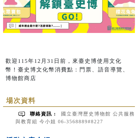
歡迎115年12月31日前，來臺史博使用文化
幣！臺史博文化幣消費點：門票、語音導覽、
博物館商店
場次資料
聯絡資訊 :
國立臺灣歷史博物館 公共服務
與教育組 今小姐 06-3568889#8227