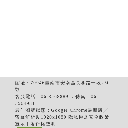
:::
館址：70946臺南市安南區長和路一段250
號
客服電話：06-3568889 ．傳真：06-
3564981
最佳瀏覽狀態：Google Chrome最新版╱
螢幕解析度1920x1080 隱私權及安全政策
宣示 | 著作權聲明