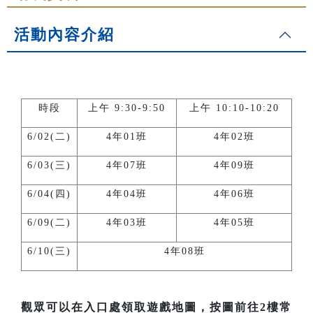
活動內容介紹
時段
上午 9:30-9:50
上午 10:10-10:20
6/02(二)
4年01班
4年02班
6/03(三)
4年07班
4年09班
6/04(四)
4年04班
4年06班
6/09(二)
4年03班
4年05班
6/10(三)
4年08班
觀眾可以在入口處領取遊戲地圖，按圖前往2樓常