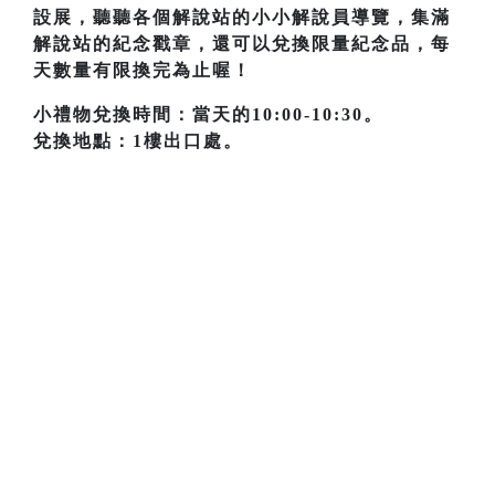
設展，聽聽各個解說站的小小解說員導覽，集滿
解說站的紀念戳章，還可以兌換限量紀念品，每
天數量有限換完為止喔！
小禮物兌換時間：當天的10:00-10:30。
兌換地點：1樓出口處。