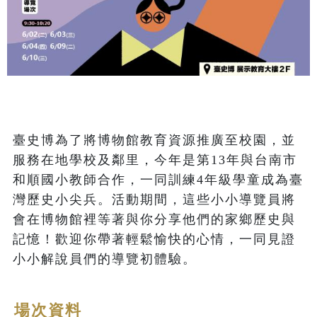
臺史博為了將博物館教育資源推廣至校園，並
服務在地學校及鄰里，今年是第13年與台南市
和順國小教師合作，一同訓練4年級學童成為臺
灣歷史小尖兵。活動期間，這些小小導覽員將
會在博物館裡等著與你分享他們的家鄉歷史與
記憶！歡迎你帶著輕鬆愉快的心情，一同見證
小小解說員們的導覽初體驗。
場次資料