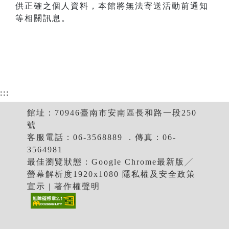
供正確之個人資料，本館將無法寄送活動前通知
等相關訊息。
:::
館址：70946臺南市安南區長和路一段250
號
客服電話：06-3568889 ．傳真：06-
3564981
最佳瀏覽狀態：Google Chrome最新版╱
螢幕解析度1920x1080 隱私權及安全政策
宣示 | 著作權聲明