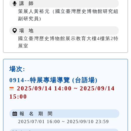
講 師
策展人黃裕元（國立臺灣歷史博物館研究組
副研究員)
場 地
國立臺灣歷史博物館展示教育大樓4樓第2特
展室
場次:
0914--特展專場導覽 (台語場)
2025/09/14 14:00 ~ 2025/09/14
15:00
報 名 期 間
2025/07/01 16:00 ~ 2025/09/10 23:59