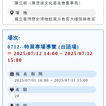
陳立栢（陳澄波文化基金會董事長）
場 地
國立臺灣歷史博物館展示教育大樓階梯教室
場次:
0712--特展專場導覽 (台語場)
2025/07/12 14:00 ~ 2025/07/12
15:00
報 名 期 間
2025/07/01 16:00 ~ 2025/07/11 15:00
名 額
20
講 師