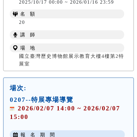
2025/10/17 00:00 ~ 2026/01/16 23:59
名 額
20
講 師
場 地
國立臺灣歷史博物館展示教育大樓4樓第2特
展室
場次:
0207--特展專場導覽
2026/02/07 14:00 ~ 2026/02/07
15:00
報 名 期 間