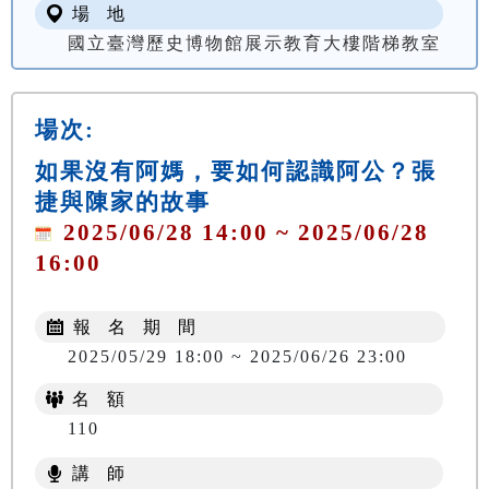
場 地
國立臺灣歷史博物館展示教育大樓階梯教室
場次:
如果沒有阿媽，要如何認識阿公？張
捷與陳家的故事
2025/06/28 14:00 ~ 2025/06/28
16:00
報 名 期 間
2025/05/29 18:00 ~ 2025/06/26 23:00
名 額
110
講 師