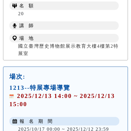
名 額
20
講 師
場 地
國立臺灣歷史博物館展示教育大樓4樓第2特
展室
場次:
1213--特展專場導覽
2025/12/13 14:00 ~ 2025/12/13
15:00
報 名 期 間
2025/10/17 00:00 ~ 2025/12/12 23:59