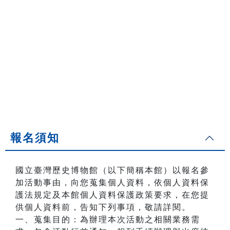
報名須知
國立臺灣歷史博物館（以下簡稱本館）以報名參
加活動事由，向您蒐集個人資料，依個人資料保
護法規定及本館個人資料保護政策要求，在您提
供個人資料前，告知下列事項，敬請詳閱。
一、蒐集目的：為辦理本次活動之相關業務需