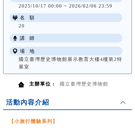
2025/10/17 00:00 ~ 2026/02/06 23:59
名 額
20
講 師
場 地
國立臺灣歷史博物館展示教育大樓4樓第2特
展室
主辦單位 :
國立臺灣歷史博物館
活動內容介紹
【小旅行體驗系列】