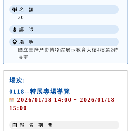
名 額
20
講 師
場 地
國立臺灣歷史博物館展示教育大樓4樓第2特
展室
場次:
0118--特展專場導覽
2026/01/18 14:00 ~ 2026/01/18
15:00
報 名 期 間