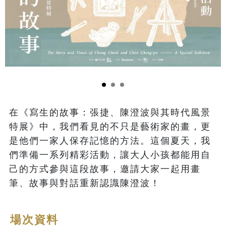
在《寫生的故事：張捷、陳澄波與其時代風景
特展》中，我們看見的不只是藝術家的畫，更
是他們一家人保存記憶的方法。這個夏天，我
們準備一系列精彩活動，讓大人小孩都能用自
己的方式參與這段故事，邀請大家一起用畫
筆、故事與對話重新認識陳澄波！
場次資料