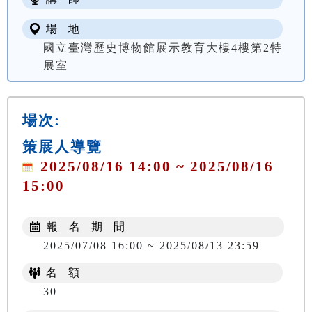
場 地
國立臺灣歷史博物館展示教育大樓4樓第2特
展室
場次:
策展人導覽
2025/08/16 14:00 ~ 2025/08/16
15:00
報 名 期 間
2025/07/08 16:00 ~ 2025/08/13 23:59
名 額
30