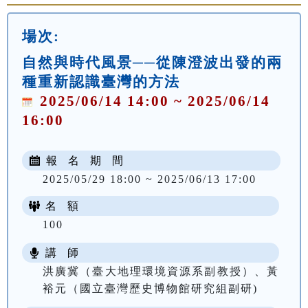
場次:
自然與時代風景──從陳澄波出發的兩
種重新認識臺灣的方法
2025/06/14 14:00 ~ 2025/06/14
16:00
報 名 期 間
2025/05/29 18:00 ~ 2025/06/13 17:00
名 額
100
講 師
洪廣冀（臺大地理環境資源系副教授）、黃
裕元（國立臺灣歷史博物館研究組副研)