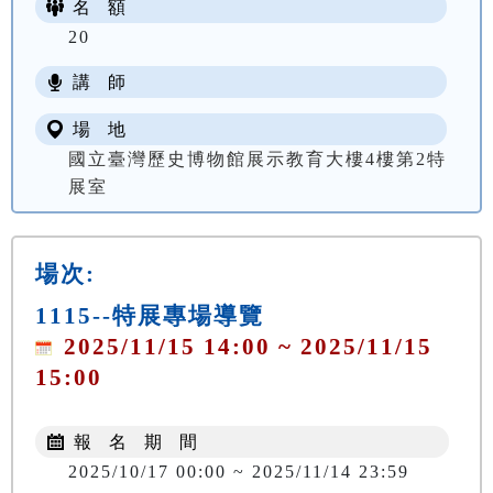
名 額
20
講 師
場 地
國立臺灣歷史博物館展示教育大樓4樓第2特
展室
場次:
1115--特展專場導覽
2025/11/15 14:00 ~ 2025/11/15
15:00
報 名 期 間
2025/10/17 00:00 ~ 2025/11/14 23:59