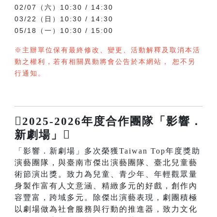
02/07（六）10:30 / 14:30
03/22（日）10:30 / 14:30
05/18（一）10:30 / 15:00
※主辦單位保有最終修改、變更、活動解釋及取消本活
動之權利，若有相關異動將會公告於本網站， 恕不另
行通知。
2025-2026年度合作團隊「影響．
新劇場」
「影響．新劇場」多次榮獲Taiwan Top年度獎助
演藝團隊，與臺南市傑出演藝團隊、臺北兒童藝
術節演出獎。致力為兒童、青少年、年輕觀眾量
身製作富有人文意涵、精緻多元的好戲，創作內
容豐富，跨域多元。除傑出演藝表現，劇團積極
以劇場做為社會服務與行動的推進器，致力文化