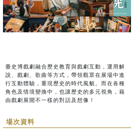
臺史博戲劇融合歷史教育與戲劇互動，運用解
說、戲劇、歌曲等方式，帶領觀眾在展場中進
行互動體驗，重現歷史的時代風貌。而在各種
角色及情境變換中，也讓歷史的多元視角，藉
由戲劇展開不一樣的對話及想像！
場次資料