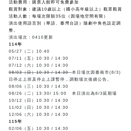
活動費用：購票入館即可免費參加
觀賞對象：建議10歲以上（國小高年級以上）觀眾觀賞
活動人數：每場次限額35位（因場地空間有限）
演出使用語言別（華語、臺灣台語）隨劇中角色設定調
整。
演出場次：0410更新
114年
05/27（二）10:40
07/11（五）10:30 / 14:30
07/12（六）10:30 / 14:30
08/03（日）10:30 / 14:30
本日場次因臺南市(8/3)
日停止上班及停止上課暫停，調動場次後續公告。
08/06（三）10:30 / 14:30
08/26（二）13:30/ 15:00 本日演出為8/3延期場
10/12（日）10:30 / 14:30
11/02（日）10:30 / 14:30
12/06（六）10:30 / 14:30
115年
02/06（五）10:30 / 14:30