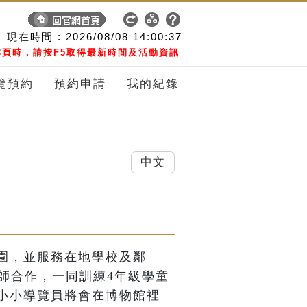
現在時間 :
2026/08/08
14:00:38
頁時，請按F5取得最新時間及活動資訊
覽預約
預約申請
我的紀錄
中文
園，並服務在地學校及鄰
師合作，一同訓練4年級學童
小小導覽員將會在博物館裡