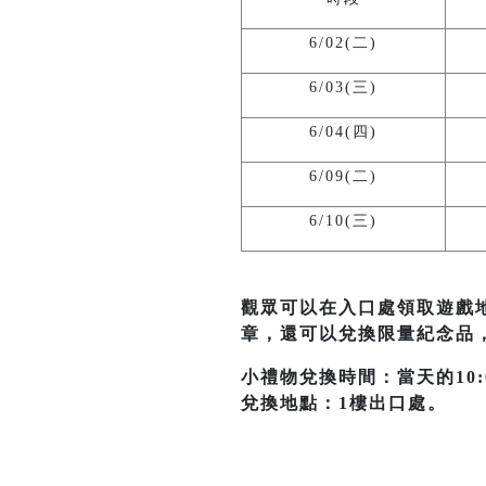
6/02(二)
6/03(三)
6/04(四)
6/09(二)
6/10(三)
觀眾可以在入口處領取遊戲
章，還可以兌換限量紀念品
小禮物兌換時間：當天的10:00
兌換地點：1樓出口處。