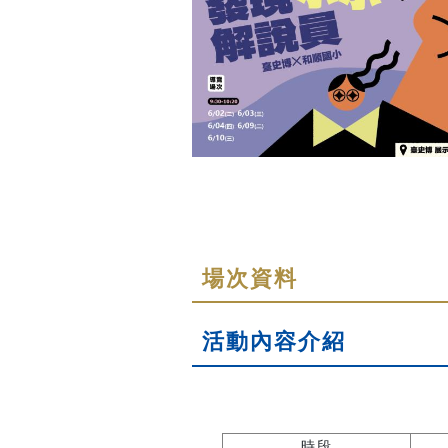
場次資料
活動內容介紹
時段