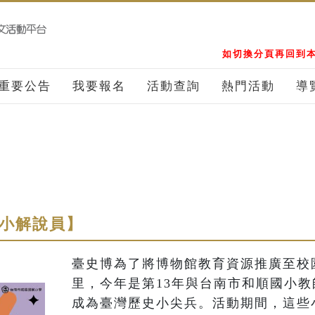
如切換分頁再回到本
重要公告
我要報名
活動查詢
熱門活動
導
小小解說員】
臺史博為了將博物館教育資源推廣至校
里，今年是第13年與台南市和順國小教
成為臺灣歷史小尖兵。活動期間，這些