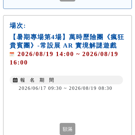
場次:
【暑期專場第4場】萬時歷險團《瘋狂
貴賓團》-常設展 AR 實境解謎遊戲
2026/08/19 14:00 ~ 2026/08/19
16:00
報 名 期 間
2026/06/17 09:30 ~ 2026/08/19 08:30