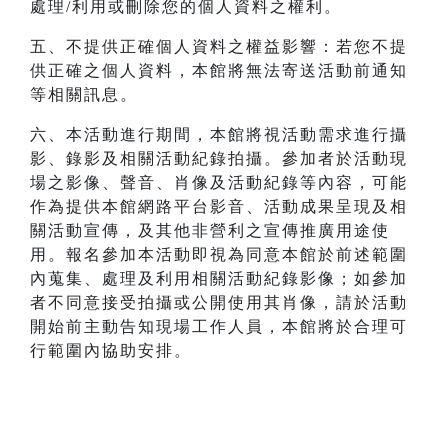
處理/利用或刪除您的個人資料之權利。
五、不提供正確個人資料之權益影響：若您不提
供正確之個人資料，本館將無法寄送活動前通知
等相關訊息。
六、本活動進行期間，本館將視活動需求進行攝
影、錄影及相關活動紀錄拍攝。參加者於活動現
場之影像、聲音、肖像及活動紀錄等內容，可能
作為提供本館網路平台影音、活動成果呈現及相
關活動宣傳，及其他非營利之宣傳推廣用途使
用。報名參加本活動即視為同意本館於前述範圍
內蒐集、處理及利用相關活動紀錄影像；如參加
者不同意接受拍攝或公開使用其肖像，請於活動
開始前主動告知現場工作人員，本館將於合理可
行範圍內協助安排。