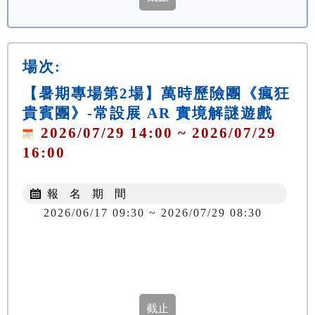
場次:
【暑期專場第2場】萬時歷險團《瘋狂
貴賓團》-常設展 AR 實境解謎遊戲
2026/07/29 14:00 ~ 2026/07/29
16:00
報 名 期 間
2026/06/17 09:30 ~ 2026/07/29 08:30