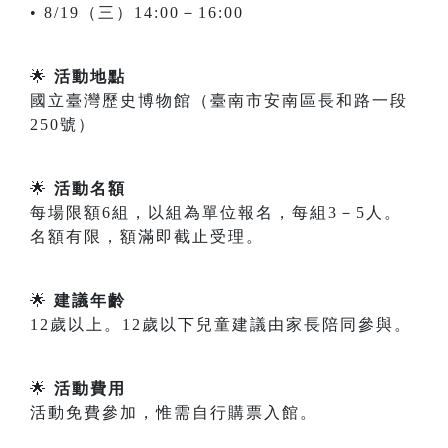
• 8/19（三）14:00－16:00
🌟
活動地點
國立臺灣歷史博物館（臺南市安南區長和路一段
250號）
🌟
活動名額
每場限額6組，以組為單位報名，每組3－5人。
名額有限，額滿即截止受理。
🌟
建議年齡
12歲以上。12歲以下兒童建議由家長陪同參與。
🌟
活動費用
活動免費參加，惟需自行購票入館。