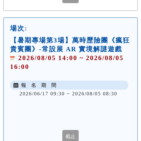
場次:
【暑期專場第3場】萬時歷險團《瘋狂
貴賓團》-常設展 AR 實境解謎遊戲
2026/08/05 14:00 ~ 2026/08/05
16:00
報 名 期 間
2026/06/17 09:30 ~ 2026/08/05 08:30