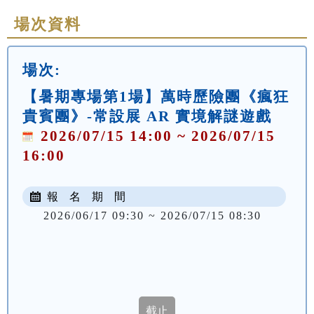
場次資料
場次:
【暑期專場第1場】萬時歷險團《瘋狂
貴賓團》-常設展 AR 實境解謎遊戲
2026/07/15 14:00 ~ 2026/07/15
16:00
報 名 期 間
2026/06/17 09:30 ~ 2026/07/15 08:30