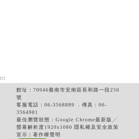
:::
館址：70946臺南市安南區長和路一段250
號
客服電話：06-3568889 ．傳真：06-
3564981
最佳瀏覽狀態：Google Chrome最新版╱
螢幕解析度1920x1080 隱私權及安全政策
宣示 | 著作權聲明