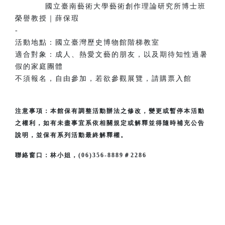
國立臺南藝術大學藝術創作理論研究所博士班
榮譽教授｜薛保瑕
-
活動地點：國立臺灣歷史博物館階梯教室
適合對象：成人、熱愛文藝的朋友，以及期待知性過暑
假的家庭團體
不須報名，自由參加，若欲參觀展覽，請購票入館
注意事項：本館保有調整活動辦法之修改，變更或暫停本活動
之權利，如有未盡事宜系依相關規定或解釋並得隨時補充公告
說明，並保有系列活動最終解釋權。
聯絡窗口：林小姐，(06)356-8889＃2286