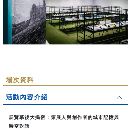
場次資料
活動內容介紹
展覽幕後大揭密：策展人與創作者的城市記憶與
時空對話