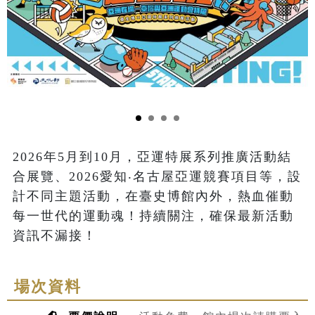
2026年5月到10月，亞運特展系列推廣活動結
合展覽、2026愛知‧名古屋亞運競賽項目等，設
計不同主題活動，在臺史博館內外，熱血催動
每一世代的運動魂！持續關注，確保最新活動
場次資料