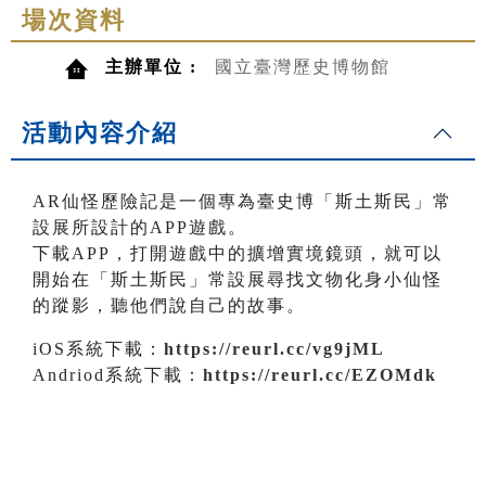
場次資料
主辦單位 :
國立臺灣歷史博物館
活動內容介紹
AR仙怪歷險記是一個專為臺史博「斯土斯民」常
設展所設計的APP遊戲。
下載APP，打開遊戲中的擴增實境鏡頭，就可以
開始在「斯土斯民」常設展尋找文物化身小仙怪
的蹤影，聽他們說自己的故事。
iOS系統下載：
https://reurl.cc/vg9jML
Andriod系統下載：
https://reurl.cc/EZOMdk