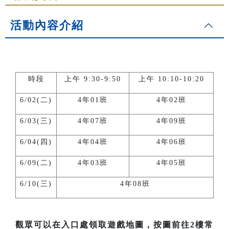
活動內容介紹
時段
上午 9:30-9:50
上午 10:10-10:20
6/02(二)
4年01班
4年02班
6/03(三)
4年07班
4年09班
6/04(四)
4年04班
4年06班
6/09(二)
4年03班
4年05班
6/10(三)
4年08班
觀眾可以在入口處領取遊戲地圖，按圖前往2樓常