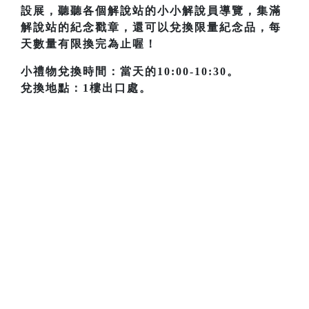
設展，聽聽各個解說站的小小解說員導覽，集滿
解說站的紀念戳章，還可以兌換限量紀念品，每
天數量有限換完為止喔！
小禮物兌換時間：當天的10:00-10:30。
兌換地點：1樓出口處。