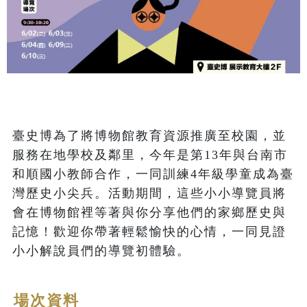
臺史博為了將博物館教育資源推廣至校園，並
服務在地學校及鄰里，今年是第13年與台南市
和順國小教師合作，一同訓練4年級學童成為臺
灣歷史小尖兵。活動期間，這些小小導覽員將
會在博物館裡等著與你分享他們的家鄉歷史與
記憶！歡迎你帶著輕鬆愉快的心情，一同見證
小小解說員們的導覽初體驗。
場次資料