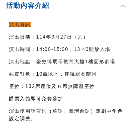
活動內容介紹
演出資訊
演出日期：114年9月27日（六）
演出時間：14:00-15:00，13:40開放入場
演出地點：臺史博展示教育大樓1樓圓形劇場
觀賞對象：10歲以下，建議親友陪同
座位：132席座位及６席無障礙座位
購票入館即可免費參加
演出使用語言別（華語、臺灣台語）隨劇中角色
設定調整。