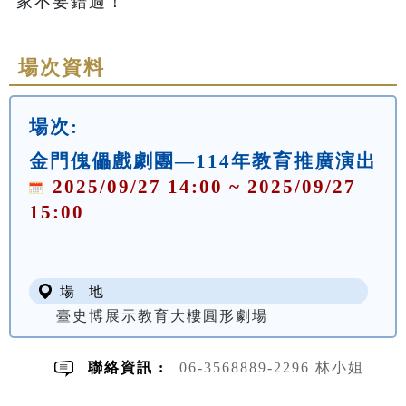
場次資料
場次:
金門傀儡戲劇團—114年教育推廣演出
2025/09/27 14:00 ~ 2025/09/27
15:00
場 地
臺史博展示教育大樓圓形劇場
聯絡資訊 :
06-3568889-2296 林小姐