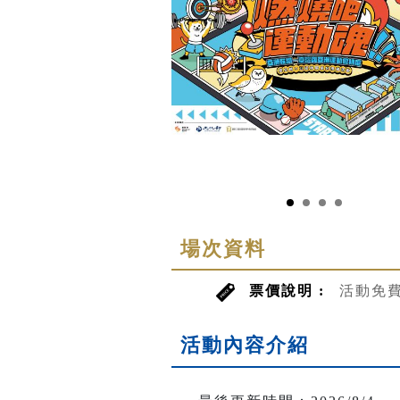
場次資料
票價說明 :
活動免
活動內容介紹