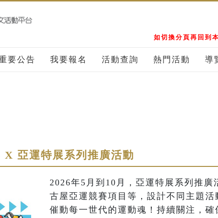
如切換分頁再回到本
重要公告
我要報名
活動查詢
熱門活動
導
 X 亞運特展系列推廣活動
2026年5月到10月，亞運特展系列推廣
古屋亞運競賽項目等，設計不同主題活