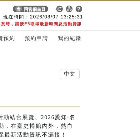
現在時間 :
2026/08/07
13:25:32
頁時，請按F5取得最新時間及活動資訊
覽預約
預約申請
我的紀錄
中文
活動結合展覽、2026愛知‧名
動，在臺史博館內外，熱血