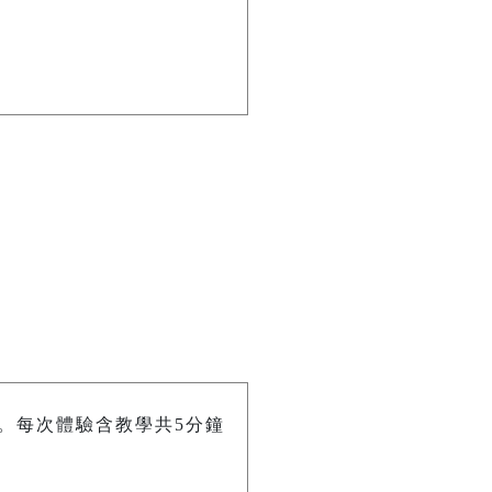
。每次體驗含教學共5分鐘