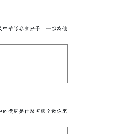
及中華隊參賽好手，一起為他
中的獎牌是什麼模樣？邀你來