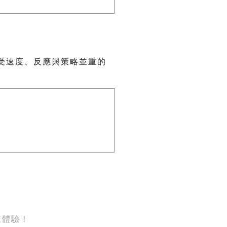
受速度、反應與策略並重的
來體驗！