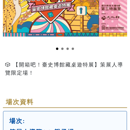
🎲 【開箱吧！臺史博館藏桌遊特展】策展人導
覽限定場！

場次資料
場次: