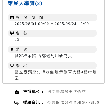
策展人導覽(2)
報 名 期 間
2025/08/01 00:00 ~ 2025/09/24 12:00
名 額
25
講 師
國家檔案館 方郁瑄約用研究員
場 地
國立臺灣歷史博物館展示教育大樓4樓特展
室
主辦單位 :
國立臺灣歷史博物館
聯絡資訊 :
公共服務與教育組陳小姐06-