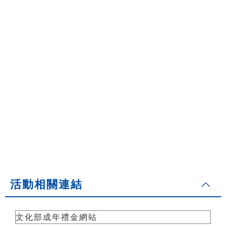
活動相關連結
文化部成年禮金網站