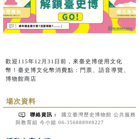
歡迎115年12月31日前，來臺史博使用文化
幣！臺史博文化幣消費點：門票、語音導覽、
博物館商店
場次資料
聯絡資訊 :
國立臺灣歷史博物館 公共服務
與教育組 今小姐 06-3568889#8227