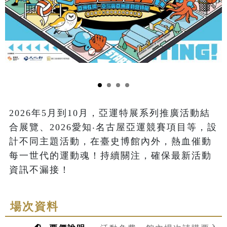
2026年5月到10月，亞運特展系列推廣活動結
合展覽、2026愛知‧名古屋亞運競賽項目等，設
計不同主題活動，在臺史博館內外，熱血催動
每一世代的運動魂！持續關注，確保最新活動
場次資料