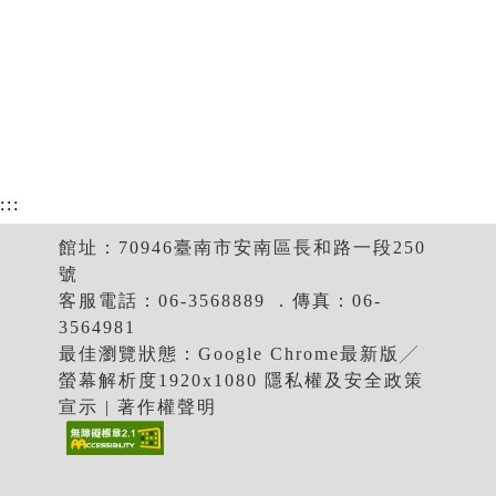
:::
館址：70946臺南市安南區長和路一段250
號
客服電話：06-3568889 ．傳真：06-
3564981
最佳瀏覽狀態：Google Chrome最新版╱
螢幕解析度1920x1080 隱私權及安全政策
宣示 | 著作權聲明