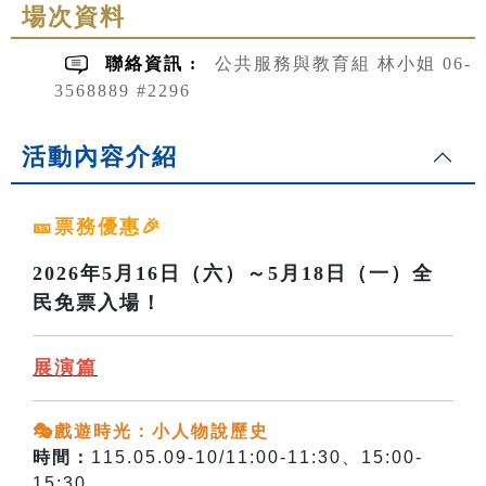
場次資料
聯絡資訊 :
公共服務與教育組 林小姐 06-
3568889 #2296
活動內容介紹
🎫票務優惠🎉
2026年5月16日（六）～5月18日（一）全
民免票入場！
展演篇
🎭戲遊時光：小人物說歷史
時間：
115.05.09-10/11:00-11:30、15:00-
15:30