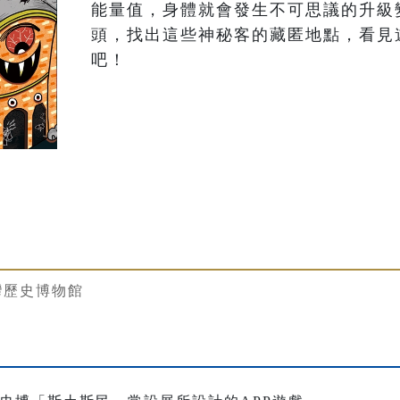
能量值，身體就會發生不可思議的升級
頭，找出這些神秘客的藏匿地點，看見
吧！
灣歷史博物館