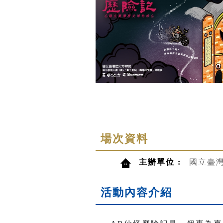
場次資料
主辦單位 :
國立臺
活動內容介紹