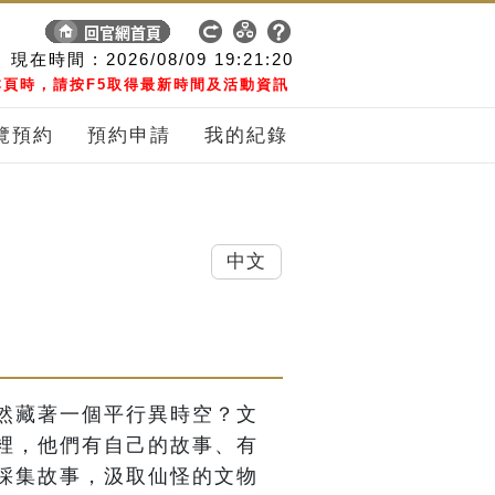
現在時間 :
2026/08/09
19:21:21
頁時，請按F5取得最新時間及活動資訊
覽預約
預約申請
我的紀錄
中文
然藏著一個平行異時空？文
裡，他們有自己的故事、有
採集故事，汲取仙怪的文物