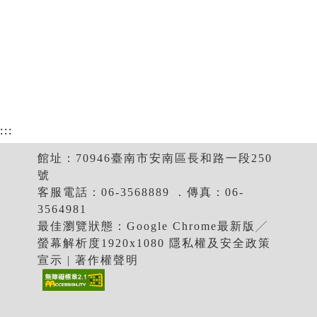
:::
館址：70946臺南市安南區長和路一段250
號
客服電話：06-3568889 ．傳真：06-
3564981
最佳瀏覽狀態：Google Chrome最新版╱
螢幕解析度1920x1080 隱私權及安全政策
宣示 | 著作權聲明