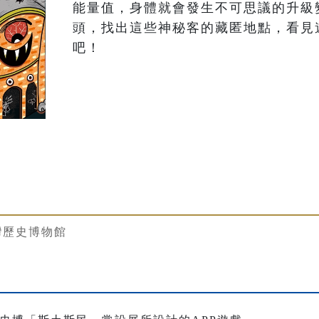
能量值，身體就會發生不可思議的升級
頭，找出這些神秘客的藏匿地點，看見
吧！
灣歷史博物館