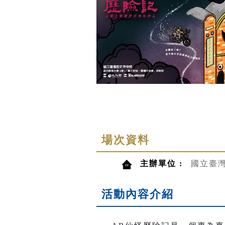
場次資料
主辦單位 :
國立臺
活動內容介紹