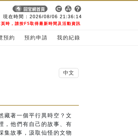
現在時間 :
2026/08/06
21:36:14
頁時，請按F5取得最新時間及活動資訊
覽預約
預約申請
我的紀錄
中文
然藏著一個平行異時空？文
裡，他們有自己的故事、有
採集故事，汲取仙怪的文物