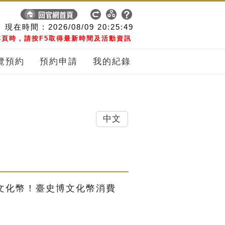
現在時間 :
2026/08/09
20:25:50
頁時，請按F5取得最新時間及活動資訊
覽預約
預約申請
我的紀錄
中文
用文化幣！臺史博文化幣消費