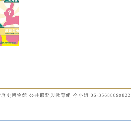
歷史博物館 公共服務與教育組 今小姐 06-3568889#822