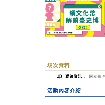
場次資料
聯絡資訊 :
國立臺灣
活動內容介紹