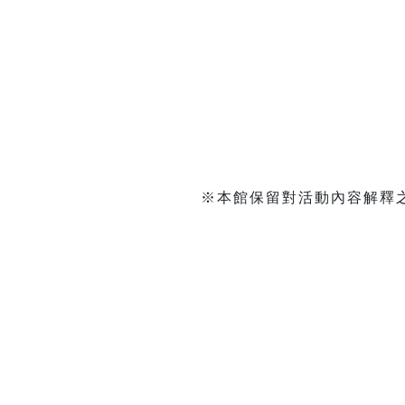
※本館保留對活動內容解釋