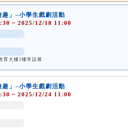
遊趣」–小學生戲劇活動
:30 ~ 2025/12/18 11:00
教育大樓2樓常設展
遊趣」–小學生戲劇活動
:30 ~ 2025/12/24 11:00