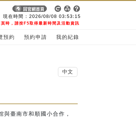
現在時間 :
2026/08/08
03:53:15
頁時，請按F5取得最新時間及活動資訊
覽預約
預約申請
我的紀錄
中文
館與臺南市和順國小合作，