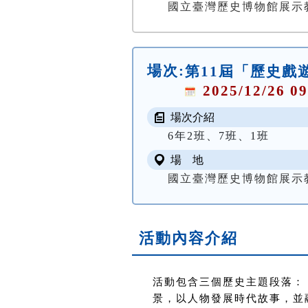
國立臺灣歷史博物館展示
場次:
第11屆「歷史戲
2025/12/26 09
場次介紹
6年2班、7班、1班
場 地
國立臺灣歷史博物館展示
活動內容介紹
活動包含三個歷史主題段落：
景，以人物發展時代故事，並