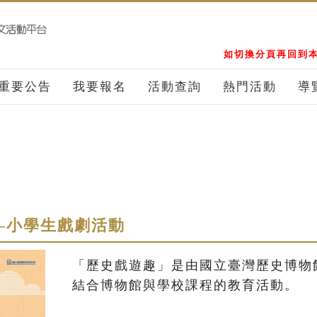
如切換分頁再回到本
重要公告
我要報名
活動查詢
熱門活動
導
–小學生戲劇活動
「歷史戲遊趣」是由國立臺灣歷史博物
結合博物館與學校課程的教育活動。