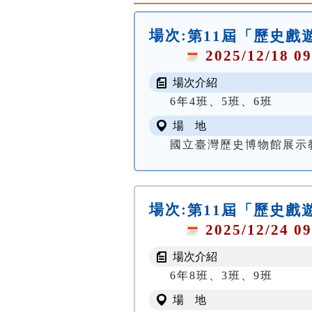
場次:
第11屆「歷史戲
2025/12/18 09
場次介紹
6年4班、5班、6班
場 地
國立臺灣歷史博物館展示
場次:
第11屆「歷史戲
2025/12/24 09
場次介紹
6年8班、3班、9班
場 地