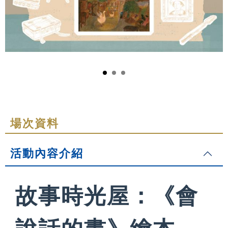
場次資料
活動內容介紹
故事時光屋：《會