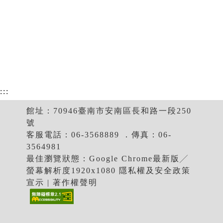
:::
館址：70946臺南市安南區長和路一段250
號
客服電話：06-3568889 ．傳真：06-
3564981
最佳瀏覽狀態：Google Chrome最新版╱
螢幕解析度1920x1080 隱私權及安全政策
宣示 | 著作權聲明