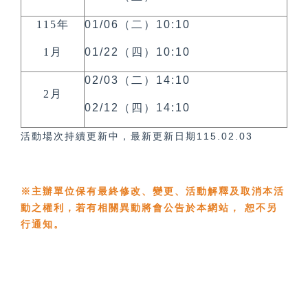
115年
01/06（二）10:10
1月
01/22（四）10:10
02/03（二）14:10
2月
02/12（四）14:10
活動場次持續更新中，最新更新日期115.02.03
※主辦單位保有最終修改、變更、活動解釋及取消本活
動之權利，若有相關異動將會公告於本網站， 恕不另
行通知。