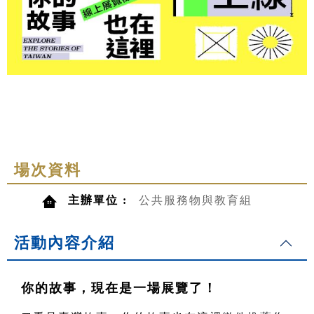
場次資料
主辦單位 :
公共服務物與教育組
活動內容介紹
你的故事，現在是一場展覽了！