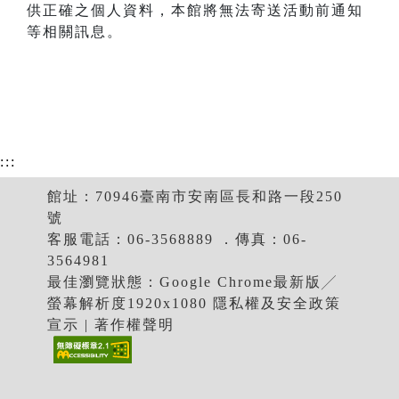
供正確之個人資料，本館將無法寄送活動前通知
等相關訊息。
:::
館址：70946臺南市安南區長和路一段250
號
客服電話：06-3568889 ．傳真：06-
3564981
最佳瀏覽狀態：Google Chrome最新版╱
螢幕解析度1920x1080 隱私權及安全政策
宣示 | 著作權聲明