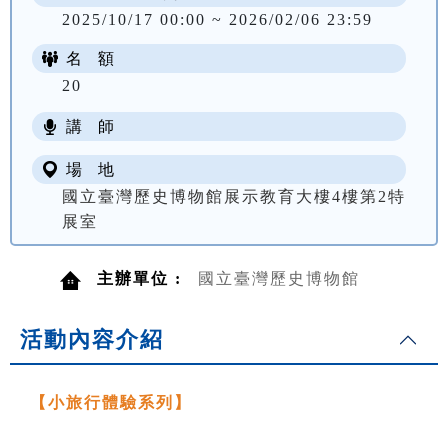
2025/10/17 00:00 ~ 2026/02/06 23:59
名 額
20
講 師
場 地
國立臺灣歷史博物館展示教育大樓4樓第2特
展室
主辦單位 :
國立臺灣歷史博物館
活動內容介紹
【小旅行體驗系列】