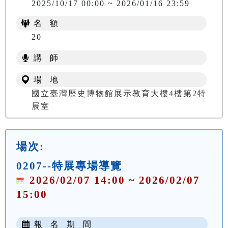
2025/10/17 00:00 ~ 2026/01/16 23:59
名 額
20
講 師
場 地
國立臺灣歷史博物館展示教育大樓4樓第2特
展室
場次:
0207--特展專場導覽
2026/02/07 14:00 ~ 2026/02/07
15:00
報 名 期 間