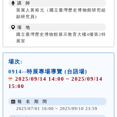
講 師
策展人黃裕元（國立臺灣歷史博物館研究組
副研究員)
場 地
國立臺灣歷史博物館展示教育大樓4樓第2特
展室
場次:
0914--特展專場導覽 (台語場)
2025/09/14 14:00 ~ 2025/09/14
15:00
報 名 期 間
2025/07/01 16:00 ~ 2025/09/10 23:59