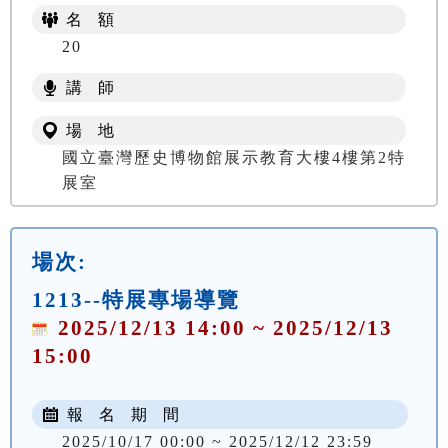
名 額
20
講 師
場 地
國立臺灣歷史博物館展示教育大樓4樓第2特
展室
場次:
1213--特展專場導覽
2025/12/13 14:00 ~ 2025/12/13
15:00
報 名 期 間
2025/10/17 00:00 ~ 2025/12/12 23:59