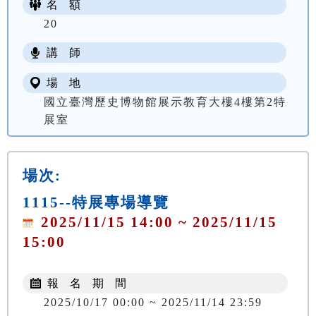
名 額
20
講 師
場 地
國立臺灣歷史博物館展示教育大樓4樓第2特
展室
場次:
1115--特展專場導覽
2025/11/15 14:00 ~ 2025/11/15
15:00
報 名 期 間
2025/10/17 00:00 ~ 2025/11/14 23:59