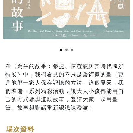
在《寫生的故事：張捷、陳澄波與其時代風景
特展》中，我們看見的不只是藝術家的畫，更
是他們一家人保存記憶的方法。這個夏天，我
們準備一系列精彩活動，讓大人小孩都能用自
己的方式參與這段故事，邀請大家一起用畫
筆、故事與對話重新認識陳澄波！
場次資料