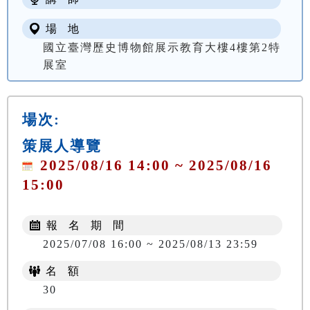
場 地
國立臺灣歷史博物館展示教育大樓4樓第2特
展室
場次:
策展人導覽
2025/08/16 14:00 ~ 2025/08/16
15:00
報 名 期 間
2025/07/08 16:00 ~ 2025/08/13 23:59
名 額
30