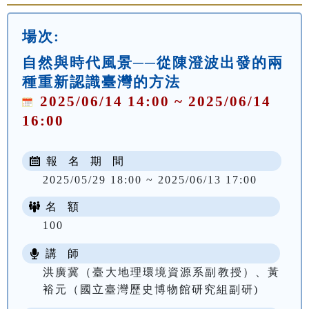
場次:
自然與時代風景──從陳澄波出發的兩
種重新認識臺灣的方法
2025/06/14 14:00 ~ 2025/06/14
16:00
報 名 期 間
2025/05/29 18:00 ~ 2025/06/13 17:00
名 額
100
講 師
洪廣冀（臺大地理環境資源系副教授）、黃
裕元（國立臺灣歷史博物館研究組副研)