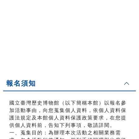
報名須知
國立臺灣歷史博物館（以下簡稱本館）以報名參
加活動事由，向您蒐集個人資料，依個人資料保
護法規定及本館個人資料保護政策要求，在您提
供個人資料前，告知下列事項，敬請詳閱。
一、蒐集目的：為辦理本次活動之相關業務需