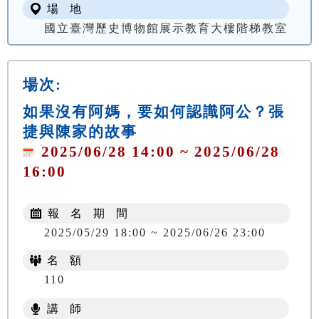
場 地
國立臺灣歷史博物館展示教育大樓階梯教室
場次:
如果沒有阿媽，要如何認識阿公？張
捷與陳家的故事
2025/06/28 14:00 ~ 2025/06/28
16:00
報 名 期 間
2025/05/29 18:00 ~ 2025/06/26 23:00
名 額
110
講 師