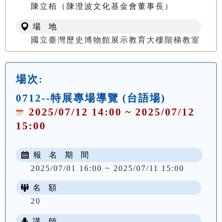
陳立栢（陳澄波文化基金會董事長）
場 地
國立臺灣歷史博物館展示教育大樓階梯教室
場次:
0712--特展專場導覽 (台語場)
2025/07/12 14:00 ~ 2025/07/12
15:00
報 名 期 間
2025/07/01 16:00 ~ 2025/07/11 15:00
名 額
20
講 師