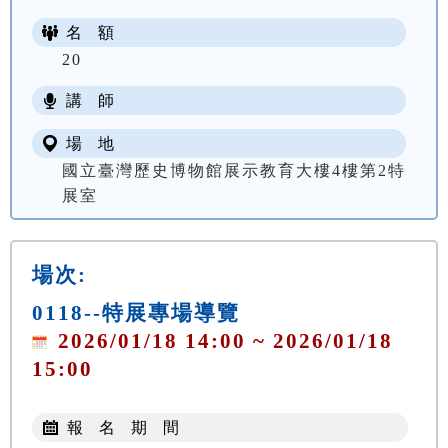
名 額
20
講 師
場 地
國立臺灣歷史博物館展示教育大樓4樓第2特
展室
場次:
0118--特展專場導覽
2026/01/18 14:00 ~ 2026/01/18
15:00
報 名 期 間