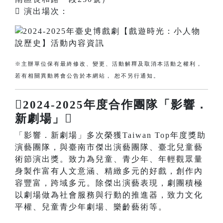
 演出場次：
※主辦單位保有最終修改、變更、活動解釋及取消本活動之權利，
若有相關異動將會公告於本網站， 恕不另行通知。
2024-2025年度合作團隊「影響．
新劇場」
「影響．新劇場」多次榮獲Taiwan Top年度獎助
演藝團隊，與臺南市傑出演藝團隊、臺北兒童藝
術節演出獎。致力為兒童、青少年、年輕觀眾量
身製作富有人文意涵、精緻多元的好戲，創作內
容豐富，跨域多元。除傑出演藝表現，劇團積極
以劇場做為社會服務與行動的推進器，致力文化
平權、兒童青少年劇場、樂齡藝術等。