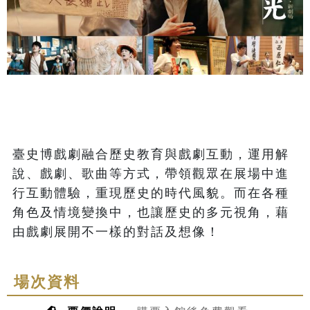
臺史博戲劇融合歷史教育與戲劇互動，運用解
說、戲劇、歌曲等方式，帶領觀眾在展場中進
行互動體驗，重現歷史的時代風貌。而在各種
角色及情境變換中，也讓歷史的多元視角，藉
由戲劇展開不一樣的對話及想像！
場次資料