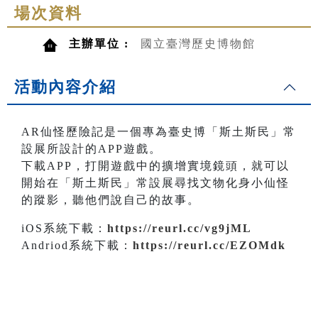
場次資料
主辦單位 :
國立臺灣歷史博物館
活動內容介紹
AR仙怪歷險記是一個專為臺史博「斯土斯民」常
設展所設計的APP遊戲。
下載APP，打開遊戲中的擴增實境鏡頭，就可以
開始在「斯土斯民」常設展尋找文物化身小仙怪
的蹤影，聽他們說自己的故事。
iOS系統下載：
https://reurl.cc/vg9jML
Andriod系統下載：
https://reurl.cc/EZOMdk