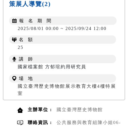
策展人導覽(2)
報 名 期 間
2025/08/01 00:00 ~ 2025/09/24 12:00
名 額
25
講 師
國家檔案館 方郁瑄約用研究員
場 地
國立臺灣歷史博物館展示教育大樓4樓特展
室
主辦單位 :
國立臺灣歷史博物館
聯絡資訊 :
公共服務與教育組陳小姐06-