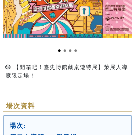
🎲 【開箱吧！臺史博館藏桌遊特展】策展人導
覽限定場！

場次資料
場次: