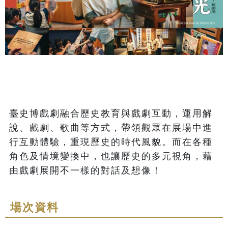
臺史博戲劇融合歷史教育與戲劇互動，運用解
說、戲劇、歌曲等方式，帶領觀眾在展場中進
行互動體驗，重現歷史的時代風貌。而在各種
角色及情境變換中，也讓歷史的多元視角，藉
由戲劇展開不一樣的對話及想像！
場次資料