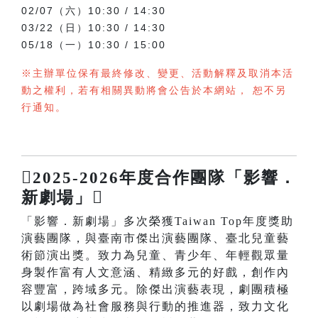
02/07（六）10:30 / 14:30
03/22（日）10:30 / 14:30
05/18（一）10:30 / 15:00
※主辦單位保有最終修改、變更、活動解釋及取消本活
動之權利，若有相關異動將會公告於本網站， 恕不另
行通知。
2025-2026年度合作團隊「影響．
新劇場」
「影響．新劇場」多次榮獲Taiwan Top年度獎助
演藝團隊，與臺南市傑出演藝團隊、臺北兒童藝
術節演出獎。致力為兒童、青少年、年輕觀眾量
身製作富有人文意涵、精緻多元的好戲，創作內
容豐富，跨域多元。除傑出演藝表現，劇團積極
以劇場做為社會服務與行動的推進器，致力文化