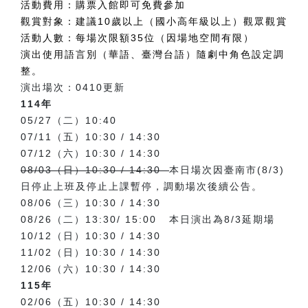
活動費用：購票入館即可免費參加
觀賞對象：建議10歲以上（國小高年級以上）觀眾觀賞
活動人數：每場次限額35位（因場地空間有限）
演出使用語言別（華語、臺灣台語）隨劇中角色設定調
整。
演出場次：0410更新
114年
05/27（二）10:40
07/11（五）10:30 / 14:30
07/12（六）10:30 / 14:30
08/03（日）10:30 / 14:30
本日場次因臺南市(8/3)
日停止上班及停止上課暫停，調動場次後續公告。
08/06（三）10:30 / 14:30
08/26（二）13:30/ 15:00 本日演出為8/3延期場
10/12（日）10:30 / 14:30
11/02（日）10:30 / 14:30
12/06（六）10:30 / 14:30
115年
02/06（五）10:30 / 14:30