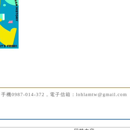
機0987-014-372，電子信箱：lohlamtw@gmail.com