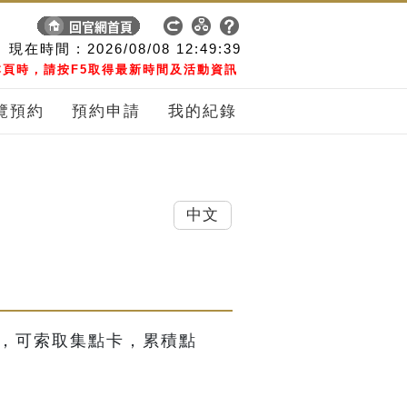
現在時間 :
2026/08/08
12:49:40
頁時，請按F5取得最新時間及活動資訊
覽預約
預約申請
我的紀錄
中文
活動，可索取集點卡，累積點