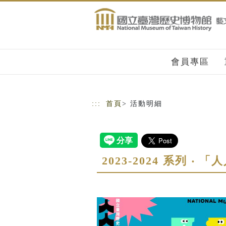
跳到主要內容
網站導覽
會員專區
:::
首頁
> 活動明細
2023-2024 系列 ‧