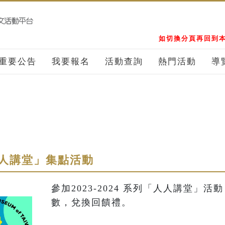
如切換分頁再回到本
重要公告
我要報名
活動查詢
熱門活動
導
 「人人講堂」集點活動
參加2023-2024 系列「人人講堂」
數，兌換回饋禮。