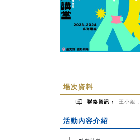
場次資料
聯絡資訊 :
王小姐，手
活動內容介紹