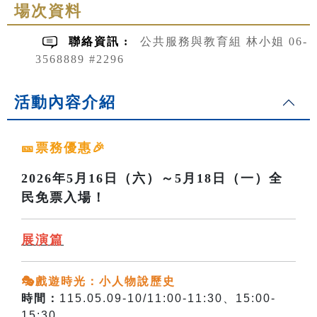
場次資料
聯絡資訊 :
公共服務與教育組 林小姐 06-
3568889 #2296
活動內容介紹
🎫票務優惠🎉
2026年5月16日（六）～5月18日（一）全
民免票入場！
展演篇
🎭戲遊時光：小人物說歷史
時間：
115.05.09-10/11:00-11:30、15:00-
15:30