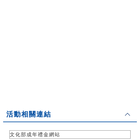
活動相關連結
文化部成年禮金網站