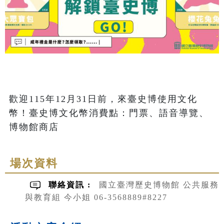
歡迎115年12月31日前，來臺史博使用文化
幣！臺史博文化幣消費點：門票、語音導覽、
博物館商店
場次資料
聯絡資訊 :
國立臺灣歷史博物館 公共服務
與教育組 今小姐 06-3568889#8227