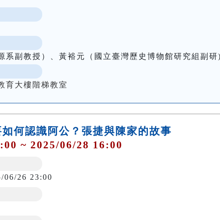
源系副教授）、黃裕元（國立臺灣歷史博物館研究組副研
教育大樓階梯教室
要如何認識阿公？張捷與陳家的故事
:00 ~ 2025/06/28 16:00
5/06/26 23:00