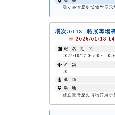
場 地
國立臺灣歷史博物館展示
場次:
0118--特展專場
2026/01/18 14
報 名 期 間
2025/10/17 00:00 ~ 202
名 額
20
講 師
場 地
國立臺灣歷史博物館展示