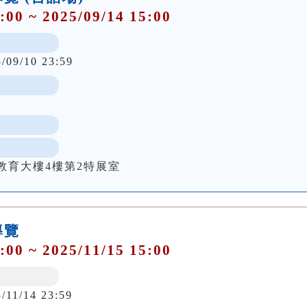
:00 ~ 2025/09/14 15:00
5/09/10 23:59
教育大樓4樓第2特展室
導覽
:00 ~ 2025/11/15 15:00
/11/14 23:59