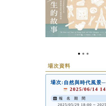
場次資料
場次:
自然與時代風景
2025/06/14 14
報 名 期 間
2025/05/29 18:00 ~ 202