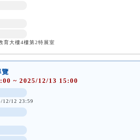
教育大樓4樓第2特展室
導覽
:00 ~ 2025/12/13 15:00
5/12/12 23:59