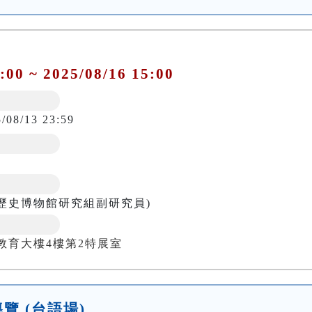
:00 ~ 2025/08/16 15:00
5/08/13 23:59
歷史博物館研究組副研究員)
教育大樓4樓第2特展室
導覽 (台語場)