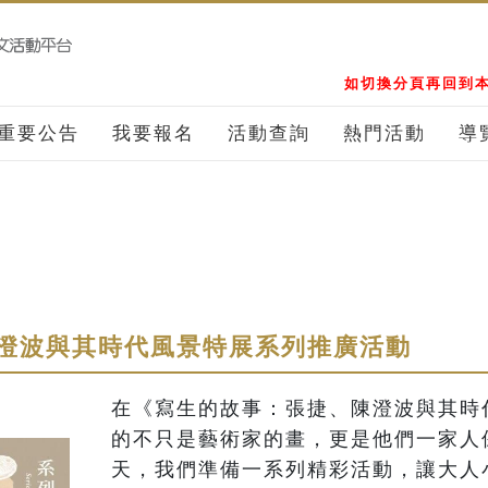
如切換分頁再回到本
重要公告
我要報名
活動查詢
熱門活動
導
澄波與其時代風景特展系列推廣活動
在《寫生的故事：張捷、陳澄波與其時
的不只是藝術家的畫，更是他們一家人
天，我們準備一系列精彩活動，讓大人