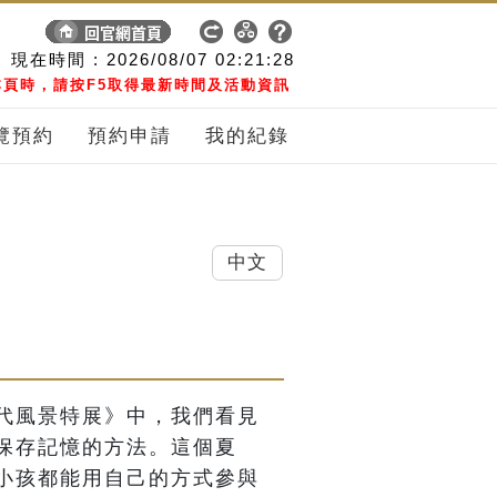
現在時間 :
2026/08/07
02:21:29
頁時，請按F5取得最新時間及活動資訊
覽預約
預約申請
我的紀錄
中文
代風景特展》中，我們看見
保存記憶的方法。這個夏
小孩都能用自己的方式參與