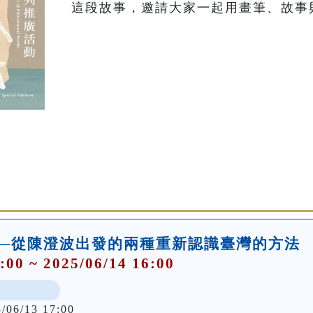
這段故事，邀請大家一起用畫筆、故事
──從陳澄波出發的兩種重新認識臺灣的方法
:00 ~ 2025/06/14 16:00
5/06/13 17:00