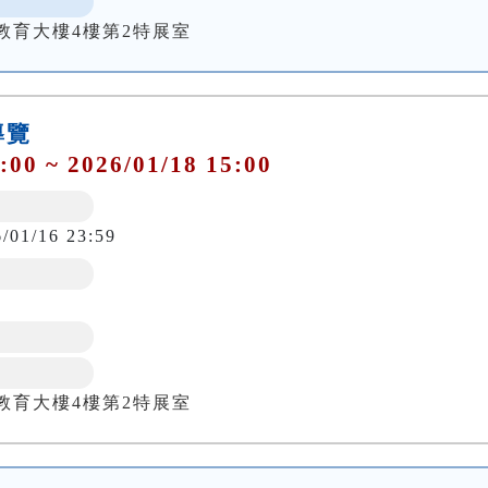
教育大樓4樓第2特展室
導覽
:00 ~ 2026/01/18 15:00
6/01/16 23:59
教育大樓4樓第2特展室