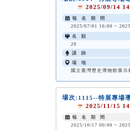
2025/09/14 14
報 名 期 間
2025/07/01 16:00 ~ 202
名 額
20
講 師
場 地
國立臺灣歷史博物館展示
場次:
1115--特展專場
2025/11/15 14
報 名 期 間
2025/10/17 00:00 ~ 2025