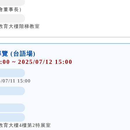
會董事長）
教育大樓階梯教室
導覽 (台語場)
:00 ~ 2025/07/12 15:00
/07/11 15:00
教育大樓4樓第2特展室