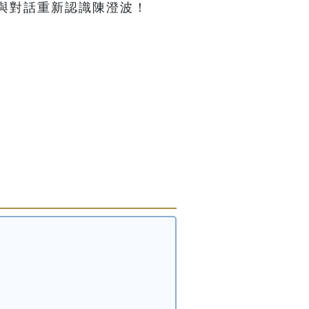
與對話重新認識陳澄波！