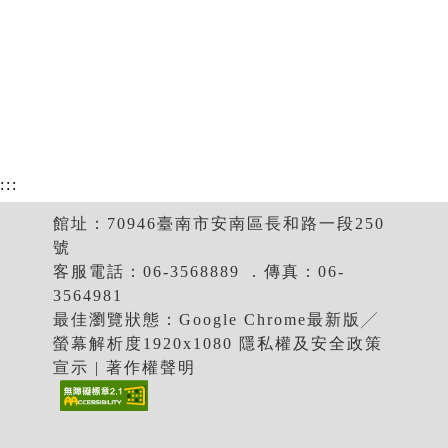
:::
館址：70946臺南市安南區長和路一段250
號
客服電話：06-3568889 ．傳真：06-
3564981
最佳瀏覽狀態：Google Chrome最新版╱
螢幕解析度1920x1080 隱私權及安全政策
宣示 | 著作權聲明