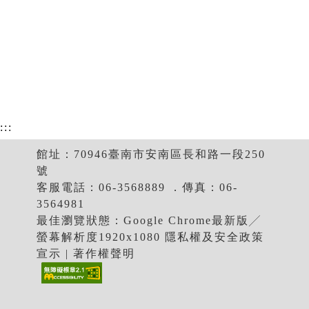
:::
館址：70946臺南市安南區長和路一段250
號
客服電話：06-3568889 ．傳真：06-
3564981
最佳瀏覽狀態：Google Chrome最新版╱
螢幕解析度1920x1080 隱私權及安全政策
宣示 | 著作權聲明