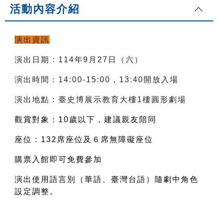
活動內容介紹
演出資訊
演出日期：114年9月27日（六）
演出時間：14:00-15:00，13:40開放入場
演出地點：臺史博展示教育大樓1樓圓形劇場
觀賞對象：10歲以下，建議親友陪同
座位：132席座位及６席無障礙座位
購票入館即可免費參加
演出使用語言別（華語、臺灣台語）隨劇中角色
設定調整。