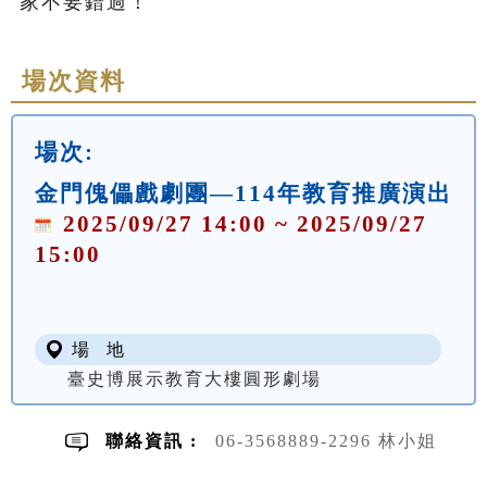
場次資料
場次:
金門傀儡戲劇團—114年教育推廣演出
2025/09/27 14:00 ~ 2025/09/27
15:00
場 地
臺史博展示教育大樓圓形劇場
聯絡資訊 :
06-3568889-2296 林小姐