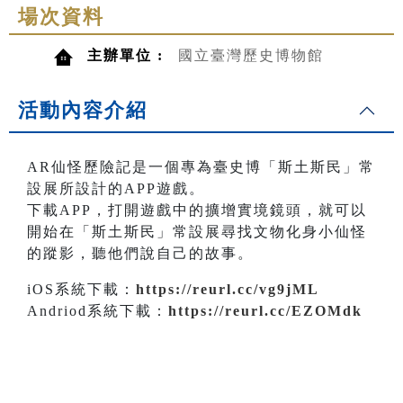
場次資料
主辦單位 :
國立臺灣歷史博物館
活動內容介紹
AR仙怪歷險記是一個專為臺史博「斯土斯民」常
設展所設計的APP遊戲。
下載APP，打開遊戲中的擴增實境鏡頭，就可以
開始在「斯土斯民」常設展尋找文物化身小仙怪
的蹤影，聽他們說自己的故事。
iOS系統下載：
https://reurl.cc/vg9jML
Andriod系統下載：
https://reurl.cc/EZOMdk