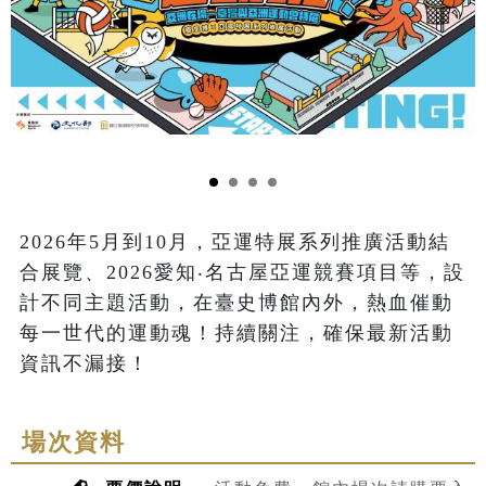
2026年5月到10月，亞運特展系列推廣活動結
合展覽、2026愛知‧名古屋亞運競賽項目等，設
計不同主題活動，在臺史博館內外，熱血催動
每一世代的運動魂！持續關注，確保最新活動
場次資料