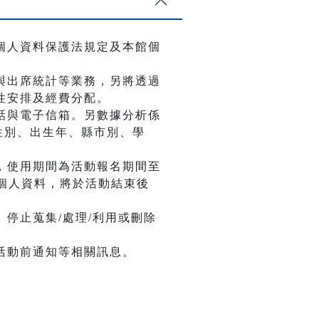
個人資料保護法規定及本館個
與出席統計等業務，另將透過
性安排及經費分配。
話與電子信箱。另數據分析係
性別、出生年、縣市別、學
，使用期間為活動報名期間至
個人資料，將於活動結束後
停止蒐集/處理/利用或刪除
活動前通知等相關訊息。