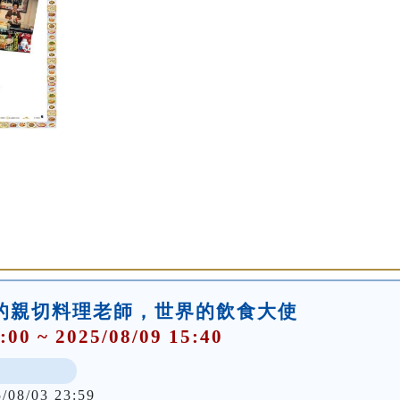
的親切料理老師，世界的飲食大使
:00 ~ 2025/08/09 15:40
5/08/03 23:59