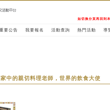
如切換分頁再回到本
重要公告
我要報名
活動查詢
熱門活動
導
 家中的親切料理老師，世界的飲食大使