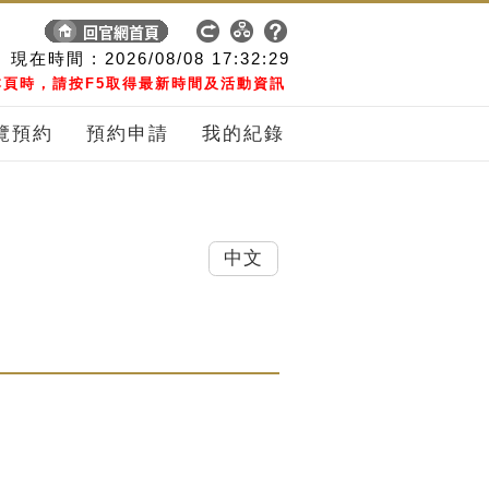
現在時間 :
2026/08/08
17:32:30
頁時，請按F5取得最新時間及活動資訊
覽預約
預約申請
我的紀錄
中文