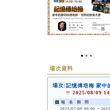
場次資料
場次:
記憶傅培梅 家中
2025/08/09 14
報 名 期 間
2025/07/09 00:00 ~ 202