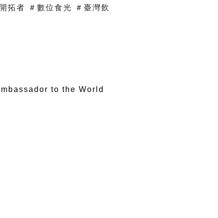
開拓者 ＃數位食光 ＃臺灣飲
mbassador to the World