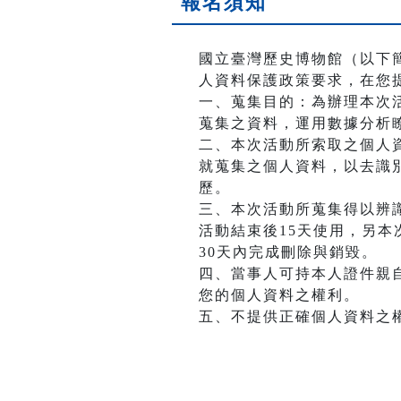
報名須知
國立臺灣歷史博物館（以下
人資料保護政策要求，在您
一、蒐集目的：為辦理本次
蒐集之資料，運用數據分析
二、本次活動所索取之個人
就蒐集之個人資料，以去識
歷。
三、本次活動所蒐集得以辨
活動結束後15天使用，另
30天內完成刪除與銷毀。
四、當事人可持本人證件親
您的個人資料之權利。
五、不提供正確個人資料之