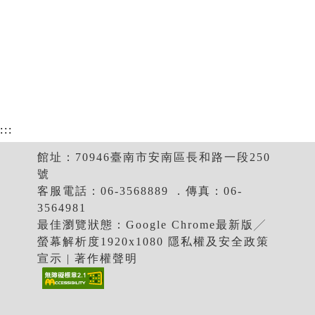
:::
館址：70946臺南市安南區長和路一段250
號
客服電話：06-3568889 ．傳真：06-
3564981
最佳瀏覽狀態：Google Chrome最新版╱
螢幕解析度1920x1080 隱私權及安全政策
宣示 | 著作權聲明