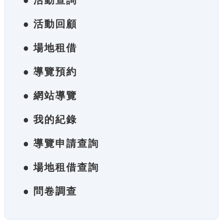
● 活動查詢
● 活動回顧
● 場地租借
● 導覽預約
● 網站導覽
● 我的紀錄
● 導覽申請查詢
● 場地租借查詢
● 問卷調查