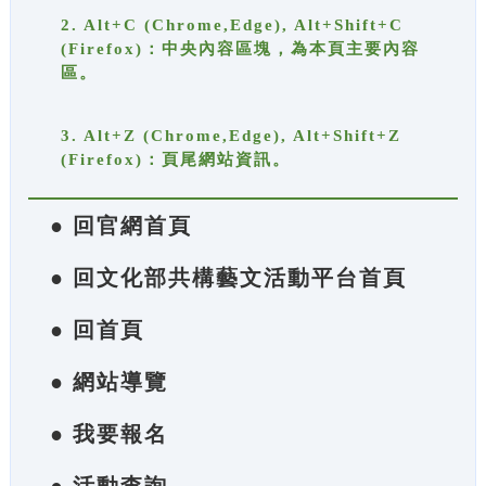
2. Alt+C (Chrome,Edge), Alt+Shift+C
(Firefox)：中央內容區塊，為本頁主要內容
區。
3. Alt+Z (Chrome,Edge), Alt+Shift+Z
(Firefox)：頁尾網站資訊。
● 回官網首頁
● 回文化部共構藝文活動平台首頁
● 回首頁
● 網站導覽
● 我要報名