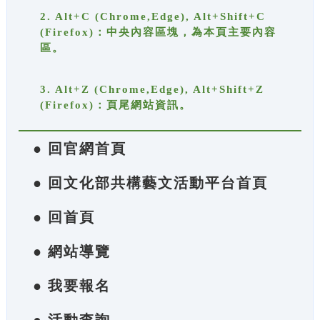
2. Alt+C (Chrome,Edge), Alt+Shift+C
(Firefox)：中央內容區塊，為本頁主要內容
區。
3. Alt+Z (Chrome,Edge), Alt+Shift+Z
(Firefox)：頁尾網站資訊。
● 回官網首頁
● 回文化部共構藝文活動平台首頁
● 回首頁
● 網站導覽
● 我要報名