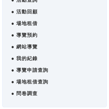
● 活動查詢
● 活動回顧
● 場地租借
● 導覽預約
● 網站導覽
● 我的紀錄
● 導覽申請查詢
● 場地租借查詢
● 問卷調查